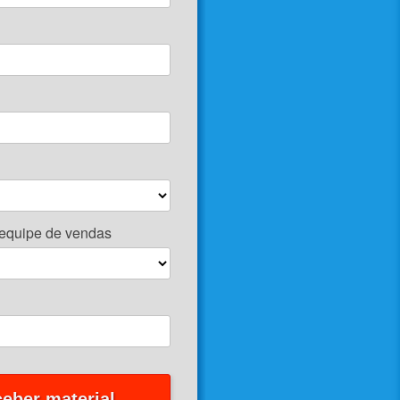
equipe de vendas