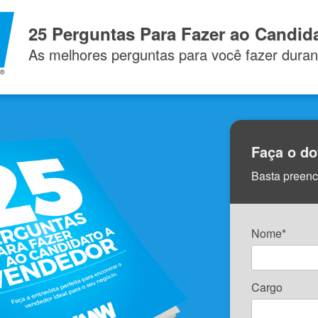
25 Perguntas Para Fazer ao Candid
As melhores perguntas para você fazer durant
Faça o do
Basta preenc
Nome*
Cargo